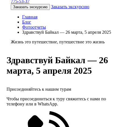
775-53-37
Заказать экскурсию
Заказать экскурсию
Главная
Блог
Фотоотчеты
Здравствуй Байкал — 26 марта, 5 апреля 2025
Жизнь это путешествие, путешествие это жизнь
Здравствуй Байкал — 26
марта, 5 апреля 2025
Присоединяйтесь к нашим турам
Чтобы присоединиться к туру свяжитесь с нами по
телефону или в WhatsApp.