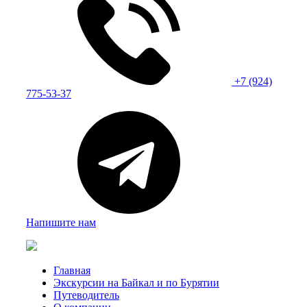
+7 (924)
775-53-37
Напишите нам
Главная
Экскурсии на Байкал и по Бурятии
Путеводитель