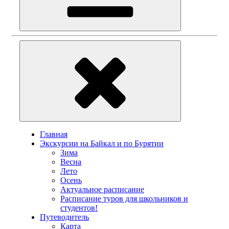
Главная
Экскурсии на Байкал и по Бурятии
Зима
Весна
Лето
Осень
Актуальное расписание
Расписание туров для школьников и
студентов!
Путеводитель
Карта