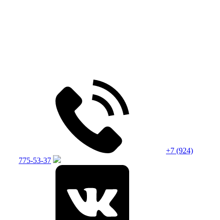
+7 (924)
775-53-37