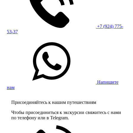
+7 (924) 775-
53-37
Напишите
нам
Присоединяйтесь к нашим путешествиям
Чтобы присоединиться к экскурсии свяжитесь с нами
по телефону или в Telegram.