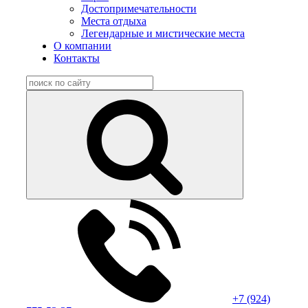
Достопримечательности
Места отдыха
Легендарные и мистические места
О компании
Контакты
+7 (924)