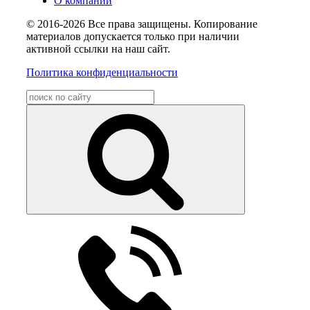
О компании
© 2016-2026 Все права защищены. Копирование
материалов допускается только при наличии
активной ссылки на наш сайт.
Политика конфиденциальности