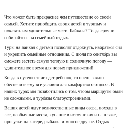
Что может быть прекраснее чем путешествие со своей
семьей. Хотите приобщить своих детей к туризму и
показать им удивительные места Байкала? Тогда срочно
собирайтесь на семейный отдых.
Туры на Байкал с детьми позволят отдохнуть, набраться сил
и укрепить семейные отношения. С июля по сентябрь вы
сможете застать самую теплую и солнечную погоду —
удивительное время для новых приключений.
Когда в путешествие едет ребенок, то очень важно
обеспечить ему все условия для комфортного отдыха. В
наших турах мы позаботились о том, чтобы маршруты были
не сложными, а турбазы благоустроенными.
Ваших детей ждут величественные виды озера, походы в
лес, необычные места, купание в источниках и на пляже,
прогулки на катере, рыбалка и многое другое. Отдых