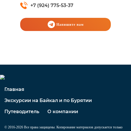
+7 (924) 775-53-37
Напишите нам
Главная
Экскурсии на Байкал и по Бурятии
Путеводитель
О компании
© 2016-2026 Все права защищены. Копирование материалов допускается только