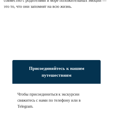
совместно с родителями и море положительных эмоций —
это то, что они запомнят на всю жизнь.
Присоединяйтесь к нашим
путешествиям
Чтобы присоединиться к экскурсии
свяжитесь с нами по телефону или в
Telegram.