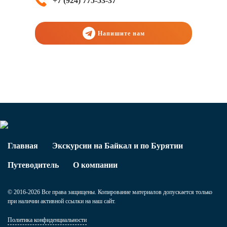
+7 (924) 775-53-37
Напишите нам
Главная
Экскурсии на Байкал и по Бурятии
Путеводитель
О компании
© 2016-2026 Все права защищены. Копирование материалов допускается только
при наличии активной ссылки на наш сайт.
Политика конфиденциальности