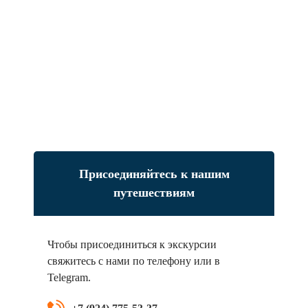
Присоединяйтесь к нашим
путешествиям
Чтобы присоединиться к экскурсии
свяжитесь с нами по телефону или в
Telegram.