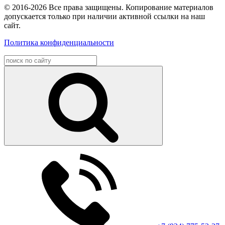
© 2016-2026 Все права защищены. Копирование материалов
допускается только при наличии активной ссылки на наш
сайт.
Политика конфиденциальности