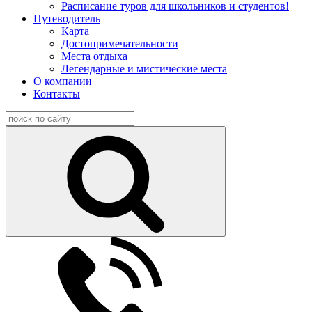
Расписание туров для школьников и студентов!
Путеводитель
Карта
Достопримечательности
Места отдыха
Легендарные и мистические места
О компании
Контакты