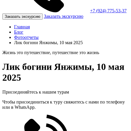
+7 (924) 775-53-37
Заказать экскурсию
Заказать экскурсию
Главная
Блог
Фотоотчеты
Лик богини Янжимы, 10 мая 2025
Жизнь это путешествие, путешествие это жизнь
Лик богини Янжимы, 10 мая
2025
Присоединяйтесь к нашим турам
Чтобы присоединиться к туру свяжитесь с нами по телефону
или в WhatsApp.