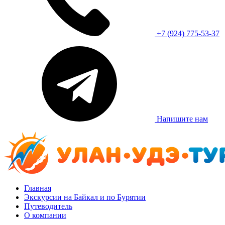
+7 (924) 775-53-37
Напишите нам
Главная
Экскурсии на Байкал и по Бурятии
Путеводитель
О компании