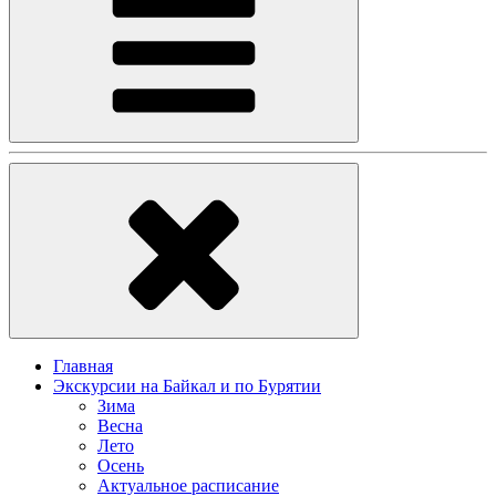
Главная
Экскурсии на Байкал и по Бурятии
Зима
Весна
Лето
Осень
Актуальное расписание