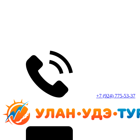
+7 (924) 775-53-37