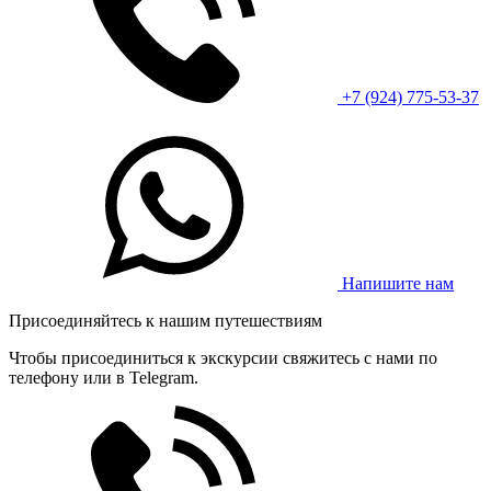
+7 (924) 775-53-37
Напишите нам
Присоединяйтесь к нашим путешествиям
Чтобы присоединиться к экскурсии свяжитесь с нами по
телефону или в Telegram.