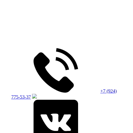
+7 (924)
775-53-37