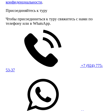
конфиденциальности
.
Присоединяйтесь к туру
Чтобы присоединиться к туру свяжитесь с нами по
телефону или в WhatsApp.
+7 (924) 775-
53-37