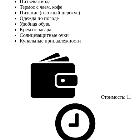
Питьевая вода
Термос с чаем, кофе
Питание (плотный перекус)
Одежда по погоде
Удобная обувь
Крем от загара
Солнцезащитные очки
Купальные принадлежности
Стоимость: 11