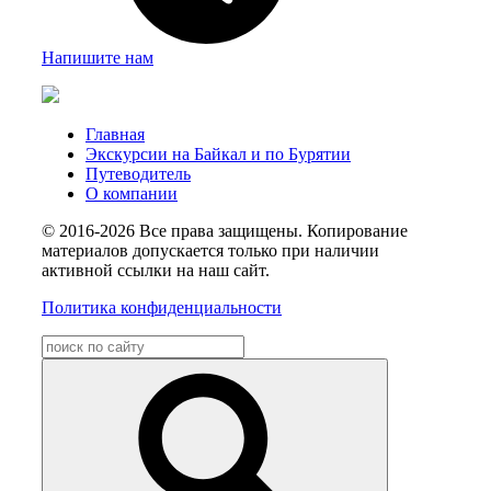
Напишите нам
Главная
Экскурсии на Байкал и по Бурятии
Путеводитель
О компании
© 2016-2026 Все права защищены. Копирование
материалов допускается только при наличии
активной ссылки на наш сайт.
Политика конфиденциальности