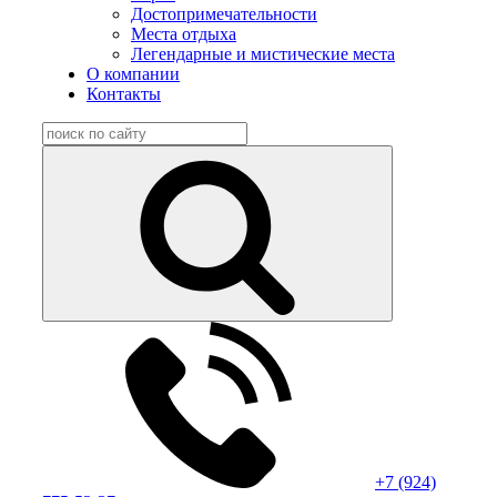
Достопримечательности
Места отдыха
Легендарные и мистические места
О компании
Контакты
+7 (924)