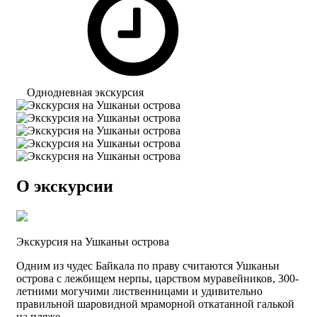
Однодневная экскурсия
О экскурсии
Экскурсия на Ушканьи острова
Одним из чудес Байкала по праву считаются Ушканьи
острова с лежбищем нерпы, царством муравейников, 300-
летними могучими лиственницами и удивительно
правильной шаровидной мраморной откатанной галькой
на пляже.