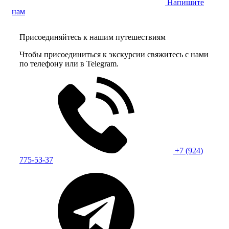
Напишите
нам
Присоединяйтесь к нашим путешествиям
Чтобы присоединиться к экскурсии свяжитесь с нами
по телефону или в Telegram.
+7 (924)
775-53-37