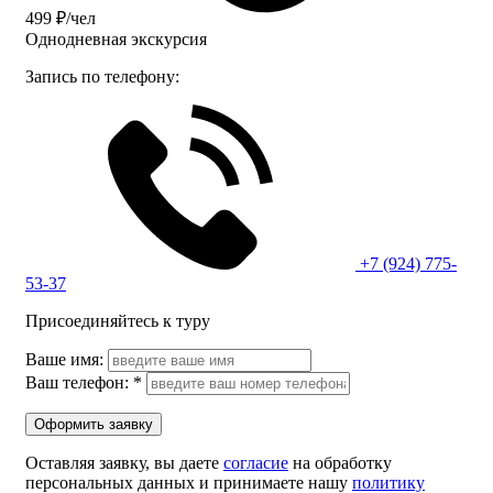
499 ₽/чел
Однодневная экскурсия
Запись по телефону:
+7 (924) 775-
53-37
Присоединяйтесь к туру
Ваше имя:
Ваш телефон:
*
Оформить заявку
Оставляя заявку, вы даете
согласие
на обработку
персональных данных и принимаете нашу
политику