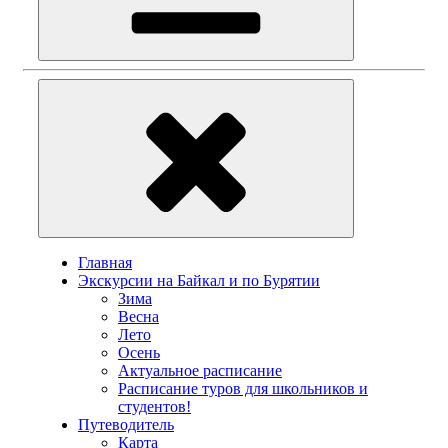
Главная
Экскурсии на Байкал и по Бурятии
Зима
Весна
Лето
Осень
Актуальное расписание
Расписание туров для школьников и
студентов!
Путеводитель
Карта