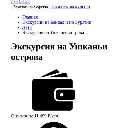
775-53-37
Заказать экскурсию
Заказать экскурсию
Главная
Экскурсии на Байкал и по Бурятии
Лето
Экскурсия на Ушканьи острова
Экскурсия на Ушканьи
острова
Стоимость: 11 499 ₽/чел