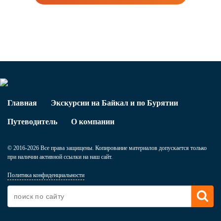
Главная
Экскурсии на Байкал и по Бурятии
Путеводитель
О компании
© 2016-2026 Все права защищены. Копирование материалов допускается только
при наличии активной ссылки на наш сайт.
Политика конфиденциальности