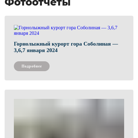
Фотоотчеты
Горнолыжный курорт гора Соболиная —
3,6,7 января 2024
Подробнее