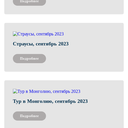
Подробнее
Страусы, сентябрь 2023
Подробнее
Тур в Монголию, сентябрь 2023
Подробнее