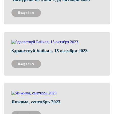
Подробнее
Здравствуй Байкал, 15 октября 2023
Подробнее
Янжима, сентябрь 2023