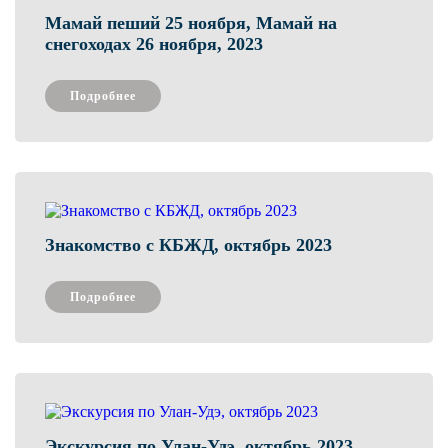
Мамай пеший 25 ноября, Мамай на
снегоходах 26 ноября, 2023
Подробнее
Знакомство с КБЖД, октябрь 2023
Подробнее
Экскурсия по Улан-Удэ, октябрь 2023