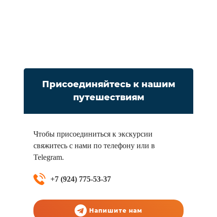
Присоединяйтесь к нашим
путешествиям
Чтобы присоединиться к экскурсии
свяжитесь с нами по телефону или в
Telegram.
+7 (924) 775-53-37
Напишите нам