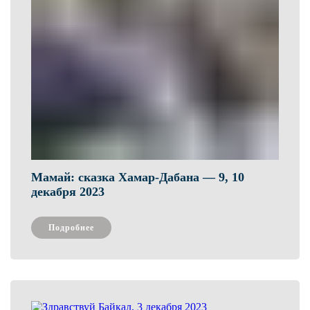
Мамай: сказка Хамар-Дабана — 9, 10
декабря 2023
Подробнее