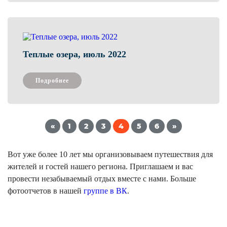
Теплые озера, июль 2022
Подробнее
«
1
2
3
4
5
6
»
Вот уже более 10 лет мы организовываем путешествия для
жителей и гостей нашего региона. Приглашаем и вас
провести незабываемый отдых вместе с нами. Больше
фотоотчетов в нашей
группе в ВК
.