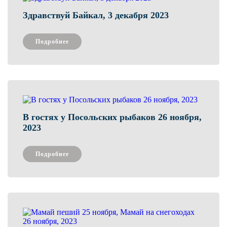
Здравствуй Байкал, 3 декабря 2023
Подробнее
В гостях у Посольских рыбаков 26 ноября,
2023
Подробнее