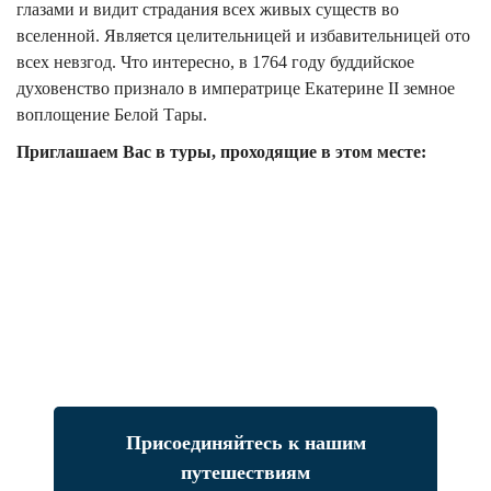
глазами и видит страдания всех живых существ во
вселенной. Является целительницей и избавительницей ото
всех невзгод. Что интересно, в 1764 году буддийское
духовенство признало в императрице Екатерине II земное
воплощение Белой Тары.
Приглашаем Вас в туры, проходящие в этом месте:
Присоединяйтесь к нашим
путешествиям