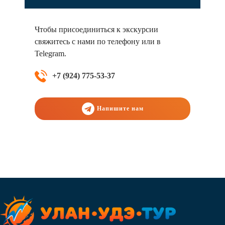
Чтобы присоединиться к экскурсии
свяжитесь с нами по телефону или в
Telegram.
+7 (924) 775-53-37
Напишите нам