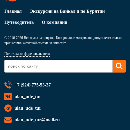
Главная
Экскурсии на Байкал и по Бурятии
Путеводитель
О компании
© 2016-2026 Все права защищены. Копирование материалов допускается только
при наличии активной ссылки на наш сайт.
Политика конфиденциальности
+7 (924) 775-53-37
ulan_ude_tur
ulan_ude_tur
ulan_ude_tur@mail.ru